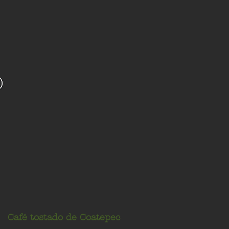
Café tostado de Coatepec